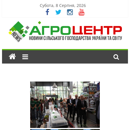
Субота, 8 Серпня, 2026