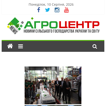
Понеділок, 10 Серпня, 2026