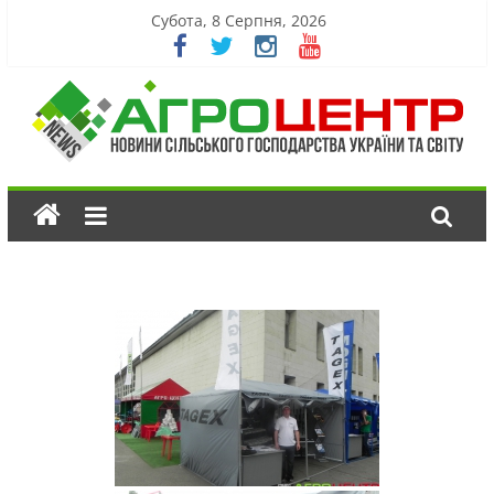
Субота, 8 Серпня, 2026