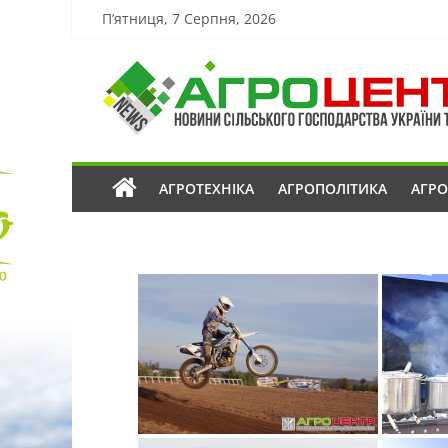
П’ятниця, 7 Серпня, 2026
АГРОТЕХНІКА
АГРОПОЛІТИКА
АГР