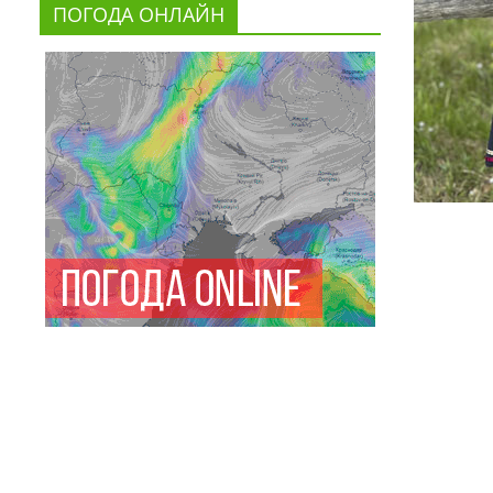
ПОГОДА ОНЛАЙН