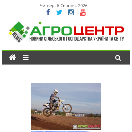
Четвер, 6 Серпня, 2026