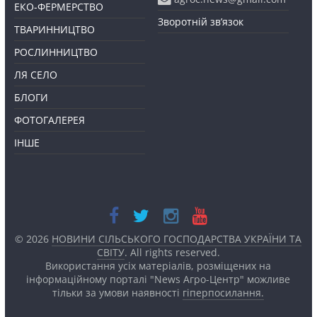
ЕКО-ФЕРМЕРСТВО
Зворотній зв’язок
ТВАРИННИЦТВО
РОСЛИННИЦТВО
ЛЯ СЕЛО
БЛОГИ
ФОТОГАЛЕРЕЯ
ІНШЕ
© 2026
НОВИНИ СІЛЬСЬКОГО ГОСПОДАРСТВА УКРАЇНИ ТА
СВІТУ
. All rights reserved.
Використання усіх матеріалів, розміщених на
інформаційному порталі "News Агро-Центр" можливе
тільки за умови наявності
гіперпосилання.