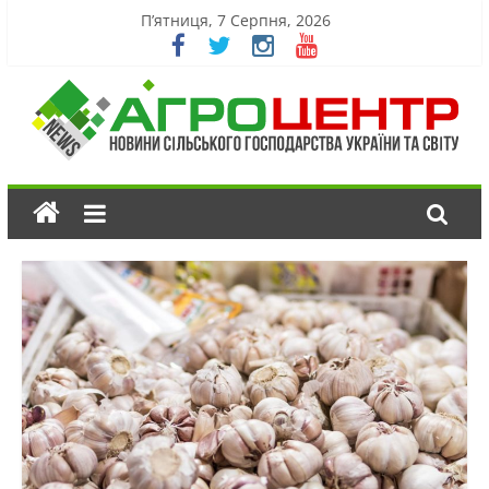
П’ятниця, 7 Серпня, 2026