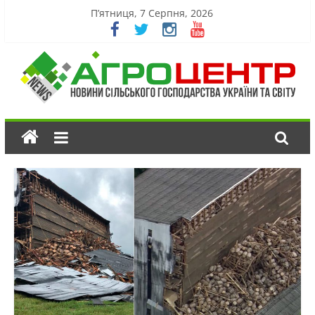
П’ятниця, 7 Серпня, 2026