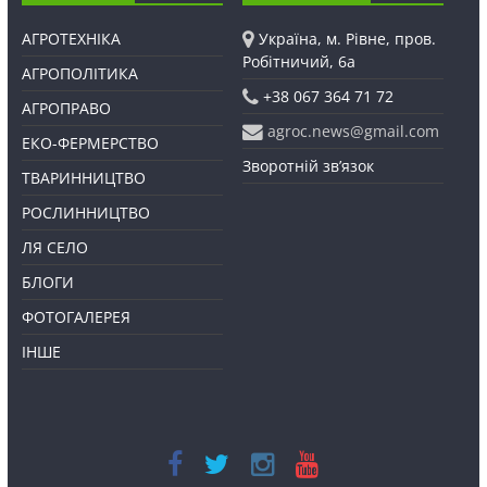
АГРОТЕХНІКА
Україна, м. Рівне, пров.
Робітничий, 6а
АГРОПОЛІТИКА
+38 067 364 71 72
АГРОПРАВО
agroc.news@gmail.com
ЕКО-ФЕРМЕРСТВО
Зворотній зв’язок
ТВАРИННИЦТВО
РОСЛИННИЦТВО
ЛЯ СЕЛО
БЛОГИ
ФОТОГАЛЕРЕЯ
ІНШЕ