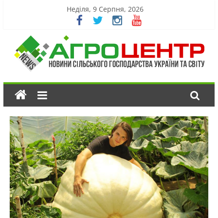
Неділя, 9 Серпня, 2026