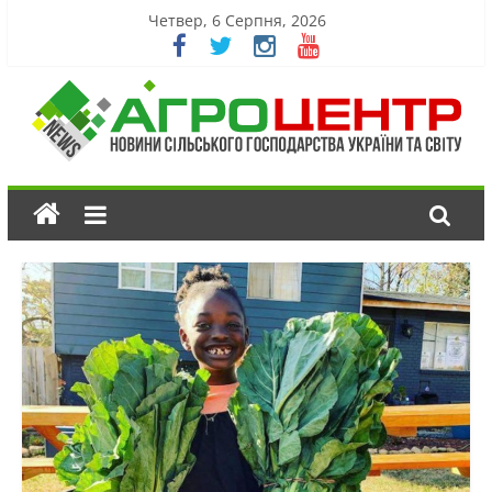
Четвер, 6 Серпня, 2026