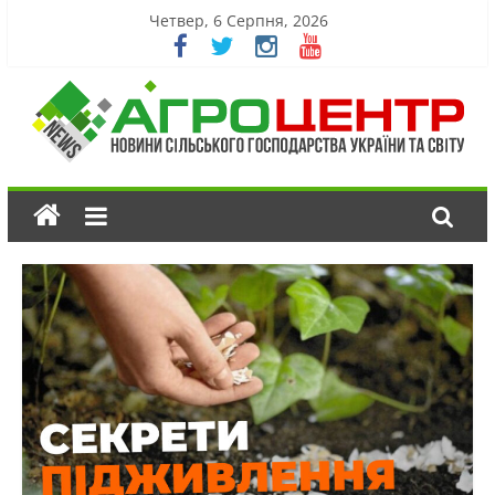
Четвер, 6 Серпня, 2026