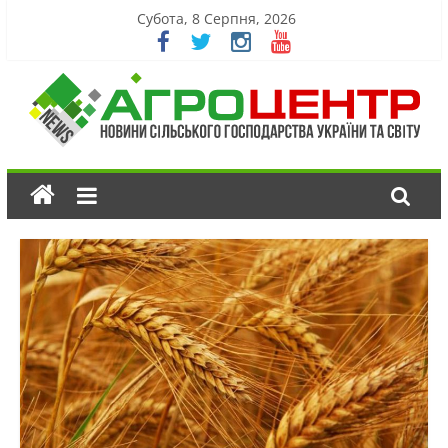
Субота, 8 Серпня, 2026