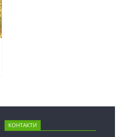
КОНТАКТИ