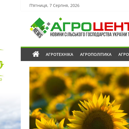
П’ятниця, 7 Серпня, 2026
АГРОТЕХНІКА
АГРОПОЛІТИКА
АГР