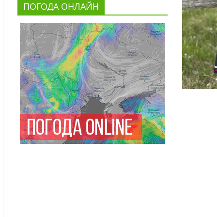
ПОГОДА ОНЛАЙН