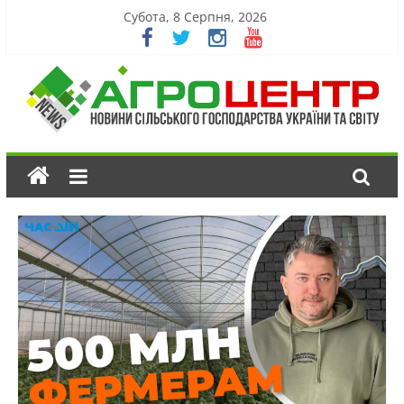
Субота, 8 Серпня, 2026