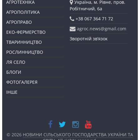
АГРОТЕХНІКА
Україна, м. Рівне, пров.
Робітничий, 6а
АГРОПОЛІТИКА
+38 067 364 71 72
АГРОПРАВО
agroc.news@gmail.com
ЕКО-ФЕРМЕРСТВО
Зворотній зв’язок
ТВАРИННИЦТВО
РОСЛИННИЦТВО
ЛЯ СЕЛО
БЛОГИ
ФОТОГАЛЕРЕЯ
ІНШЕ
© 2026
НОВИНИ СІЛЬСЬКОГО ГОСПОДАРСТВА УКРАЇНИ ТА