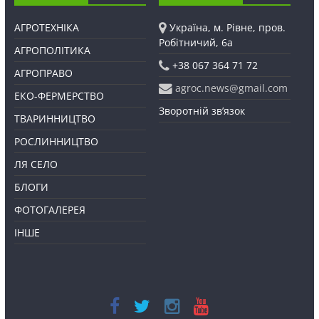
АГРОТЕХНІКА
Україна, м. Рівне, пров.
Робітничий, 6а
АГРОПОЛІТИКА
+38 067 364 71 72
АГРОПРАВО
agroc.news@gmail.com
ЕКО-ФЕРМЕРСТВО
Зворотній зв’язок
ТВАРИННИЦТВО
РОСЛИННИЦТВО
ЛЯ СЕЛО
БЛОГИ
ФОТОГАЛЕРЕЯ
ІНШЕ