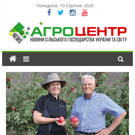
Понеділок, 10 Серпня, 2026