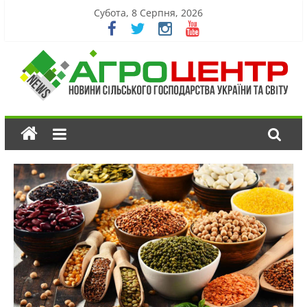
Субота, 8 Серпня, 2026