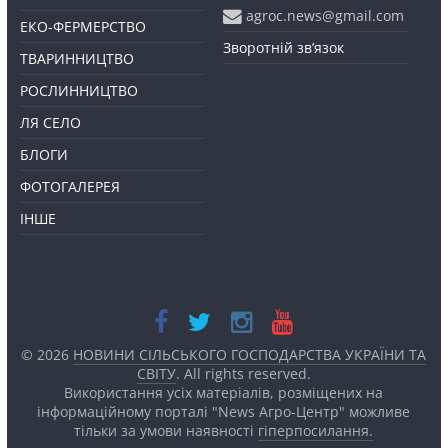
agroc.news@gmail.com
ЕКО-ФЕРМЕРСТВО
Зворотній зв’язок
ТВАРИННИЦТВО
РОСЛИННИЦТВО
ЛЯ СЕЛО
БЛОГИ
ФОТОГАЛЕРЕЯ
ІНШЕ
© 2026
НОВИНИ СІЛЬСЬКОГО ГОСПОДАРСТВА УКРАЇНИ ТА
СВІТУ
. All rights reserved.
Використання усіх матеріалів, розміщених на
інформаційному порталі "News Агро-Центр" можливе
тільки за умови наявності
гіперпосилання.