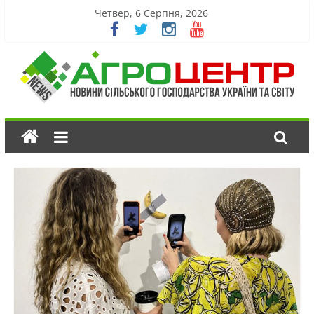
Четвер, 6 Серпня, 2026