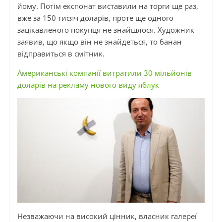
йому. Потім експонат виставили на торги ще раз,
вже за 150 тисяч доларів, проте ще одного
зацікавленого покупця не знайшлося. Художник
заявив, що якщо він не знайдеться, то банан
відправиться в смітник.
Американські компанії витратили 30 мільйонів
доларів на рекламу нового виду яблук
Незважаючи на високий цінник, власник галереї