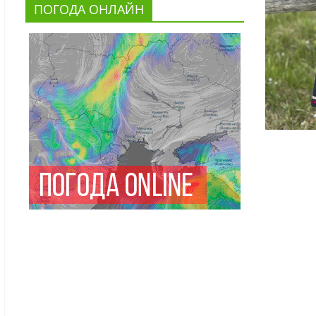
ПОГОДА ОНЛАЙН