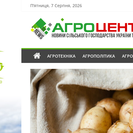
П’ятниця, 7 Серпня, 2026
АГРОТЕХНІКА
АГРОПОЛІТИКА
АГР