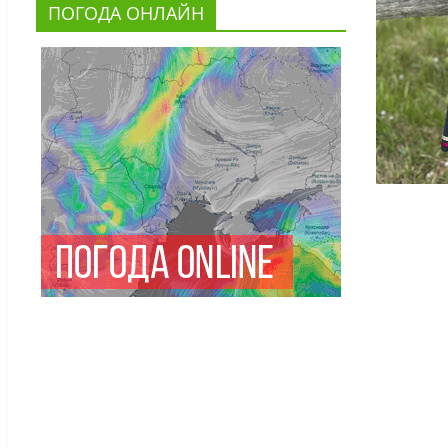
ПОГОДА ОНЛАЙН