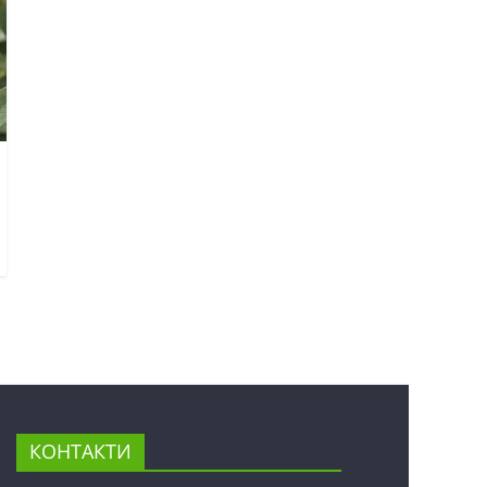
КОНТАКТИ