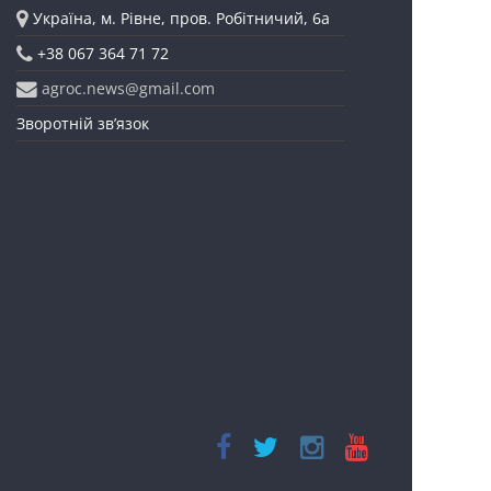
Україна, м. Рівне, пров. Робітничий, 6а
+38 067 364 71 72
agroc.news@gmail.com
Зворотній зв’язок