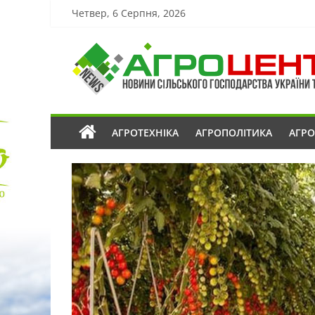
Четвер, 6 Серпня, 2026
АГРОТЕХНІКА
АГРОПОЛІТИКА
АГР