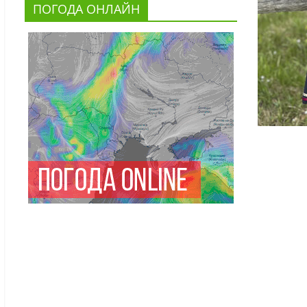
ПОГОДА ОНЛАЙН