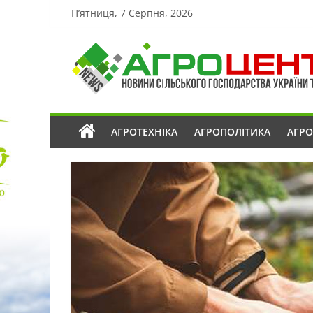
П’ятниця, 7 Серпня, 2026
АГРОТЕХНІКА
АГРОПОЛІТИКА
АГР