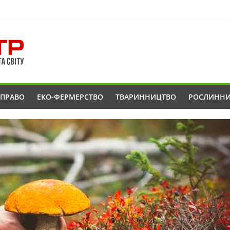
ОПРАВО
ЕКО-ФЕРМЕРСТВО
ТВАРИННИЦТВО
РОСЛИНН