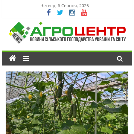
Четвер, 6 Серпня, 2026