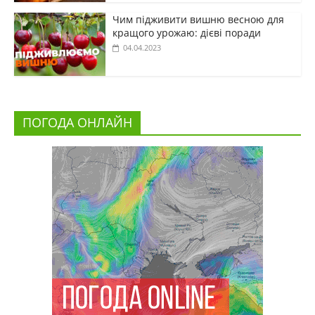
Чим підживити вишню весною для
кращого урожаю: дієві поради
04.04.2023
ПОГОДА ОНЛАЙН