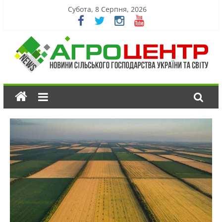
Субота, 8 Серпня, 2026