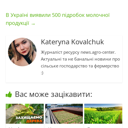
В Україні виявили 500 підробок молочної
продукції
→
Kateryna Kovalchuk
Журналіст ресурсу news.agro-center.
Актуальні та не банальні новини про
сільське господарство та фермерство
:)
Вас може зацікавити: