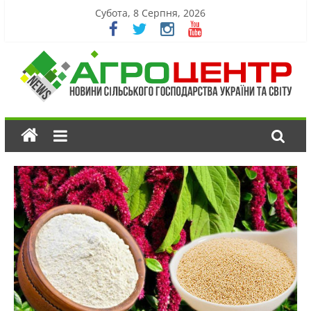
Субота, 8 Серпня, 2026