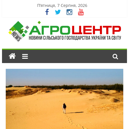
П’ятниця, 7 Серпня, 2026