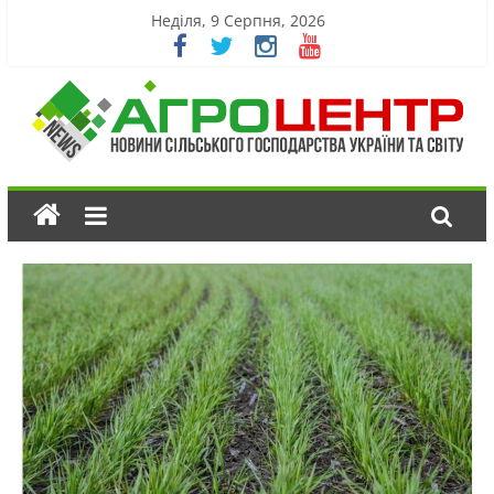
Неділя, 9 Серпня, 2026