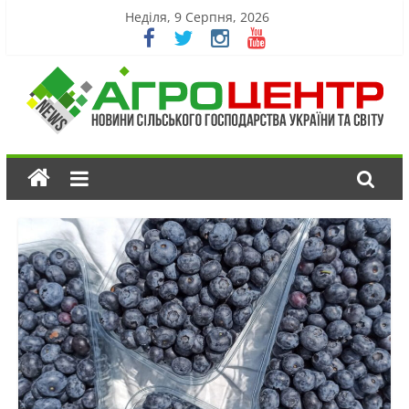
Неділя, 9 Серпня, 2026