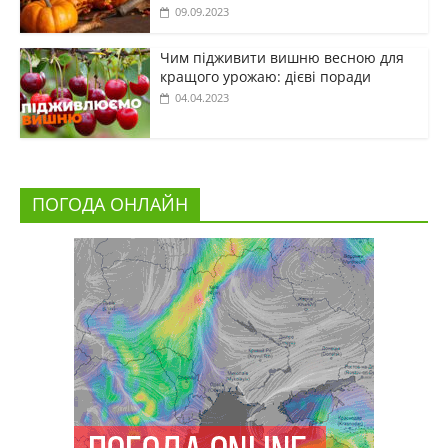
09.09.2023
Чим підживити вишню весною для
кращого урожаю: дієві поради
04.04.2023
ПОГОДА ОНЛАЙН