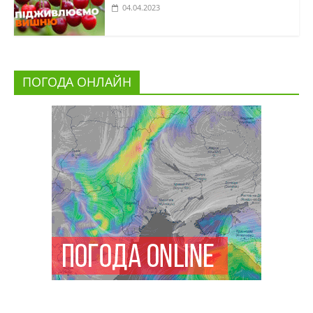
04.04.2023
ПОГОДА ОНЛАЙН