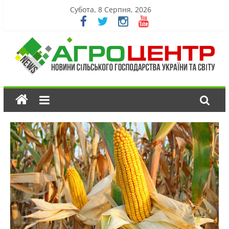
Субота, 8 Серпня, 2026