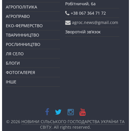
Робітничий, 6а
АГРОПОЛІТИКА
+38 067 364 71 72
АГРОПРАВО
agroc.news@gmail.com
ЕКО-ФЕРМЕРСТВО
Зворотній зв’язок
ТВАРИННИЦТВО
РОСЛИННИЦТВО
ЛЯ СЕЛО
БЛОГИ
ФОТОГАЛЕРЕЯ
ІНШЕ
© 2026
НОВИНИ СІЛЬСЬКОГО ГОСПОДАРСТВА УКРАЇНИ ТА
СВІТУ
. All rights reserved.