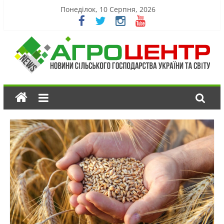
Понеділок, 10 Серпня, 2026