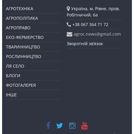
АГРОТЕХНІКА
Україна, м. Рівне, пров.
Робітничий, 6а
АГРОПОЛІТИКА
+38 067 364 71 72
АГРОПРАВО
agroc.news@gmail.com
ЕКО-ФЕРМЕРСТВО
Зворотній зв’язок
ТВАРИННИЦТВО
РОСЛИННИЦТВО
ЛЯ СЕЛО
БЛОГИ
ФОТОГАЛЕРЕЯ
ІНШЕ