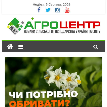
Неділя, 9 Серпня, 2026