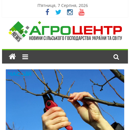
П’ятниця, 7 Серпня, 2026