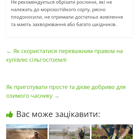
Не рекомендується обрізати рослини, які не
належать до морозостійкого сорту, рясно
плодоносили, не отримали достатньо живлення
та мають захворювання або багато шкідників.
←
Як скористатися переважним правом на
купівлю сільгоспземлі
Як приготувати просте та дієве добриво для
озимого часнику
→
Вас може зацікавити: