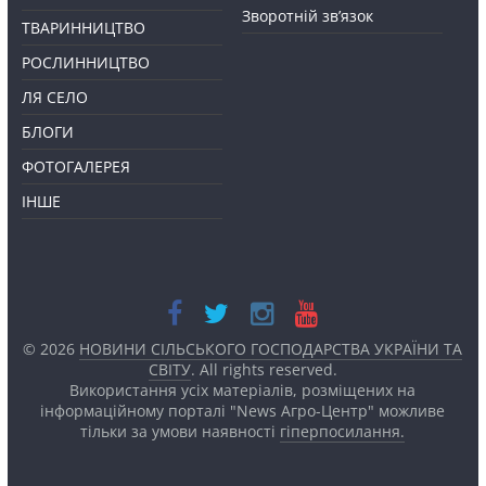
Зворотній зв’язок
ТВАРИННИЦТВО
РОСЛИННИЦТВО
ЛЯ СЕЛО
БЛОГИ
ФОТОГАЛЕРЕЯ
ІНШЕ
© 2026
НОВИНИ СІЛЬСЬКОГО ГОСПОДАРСТВА УКРАЇНИ ТА
СВІТУ
. All rights reserved.
Використання усіх матеріалів, розміщених на
інформаційному порталі "News Агро-Центр" можливе
тільки за умови наявності
гіперпосилання.