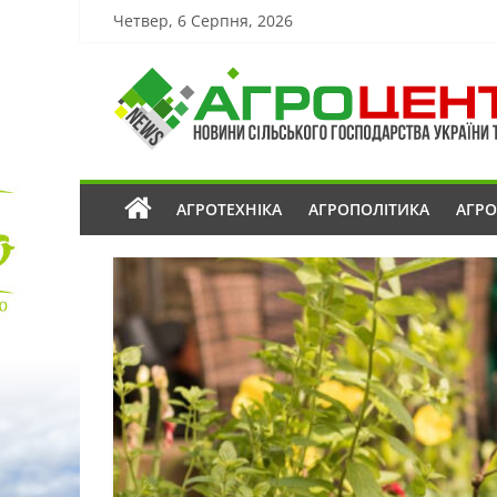
Четвер, 6 Серпня, 2026
АГРОТЕХНІКА
АГРОПОЛІТИКА
АГР