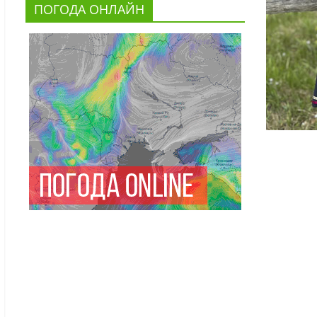
ПОГОДА ОНЛАЙН