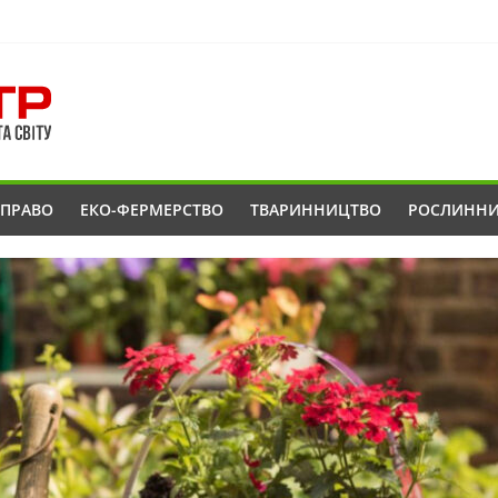
ОПРАВО
ЕКО-ФЕРМЕРСТВО
ТВАРИННИЦТВО
РОСЛИНН