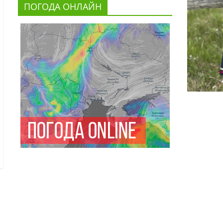
ПОГОДА ОНЛАЙН