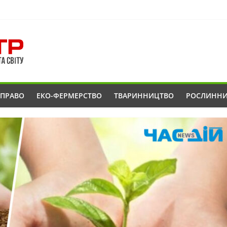
ОПРАВО
ЕКО-ФЕРМЕРСТВО
ТВАРИННИЦТВО
РОСЛИНН