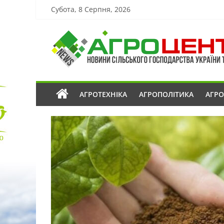
Субота, 8 Серпня, 2026
АГРОТЕХНІКА
АГРОПОЛІТИКА
АГР