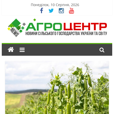
Понеділок, 10 Серпня, 2026