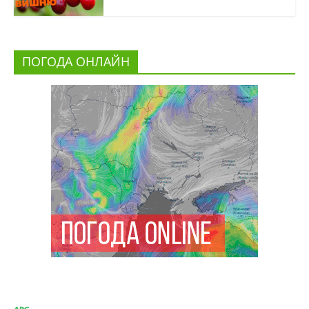
ПОГОДА ОНЛАЙН