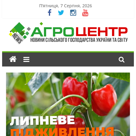
П’ятниця, 7 Серпня, 2026