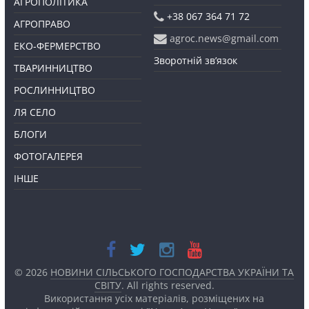
АГРОПОЛІТИКА
+38 067 364 71 72
АГРОПРАВО
agroc.news@gmail.com
ЕКО-ФЕРМЕРСТВО
Зворотній зв’язок
ТВАРИННИЦТВО
РОСЛИННИЦТВО
ЛЯ СЕЛО
БЛОГИ
ФОТОГАЛЕРЕЯ
ІНШЕ
© 2026
НОВИНИ СІЛЬСЬКОГО ГОСПОДАРСТВА УКРАЇНИ ТА
СВІТУ
. All rights reserved.
Використання усіх матеріалів, розміщених на