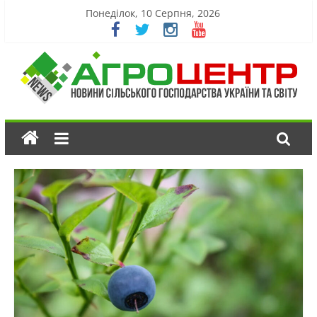
Понеділок, 10 Серпня, 2026