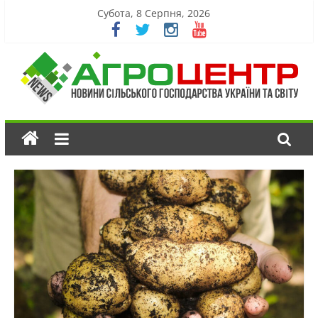
Субота, 8 Серпня, 2026