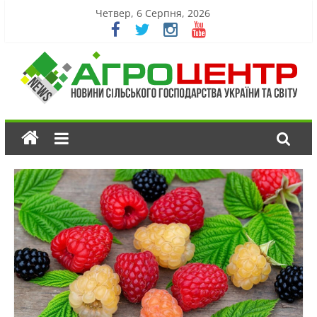
Четвер, 6 Серпня, 2026