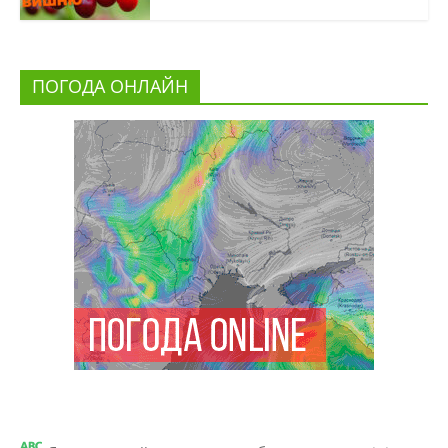
ПОГОДА ОНЛАЙН