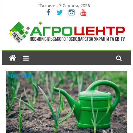
П’ятниця, 7 Серпня, 2026