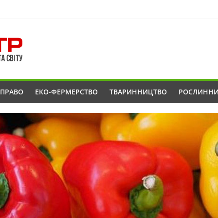
ОПРАВО
ЕКО-ФЕРМЕРСТВО
ТВАРИННИЦТВО
РОСЛИНН