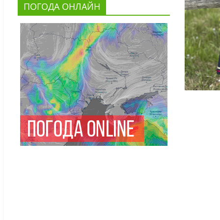
ПОГОДА ОНЛАЙН