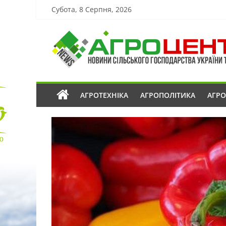
Субота, 8 Серпня, 2026
АГРОТЕХНІКА
АГРОПОЛІТИКА
АГР