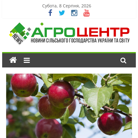
Субота, 8 Серпня, 2026