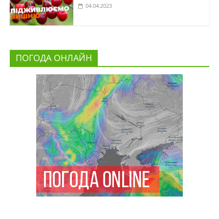
04.04.2023
ПОГОДА ОНЛАЙН