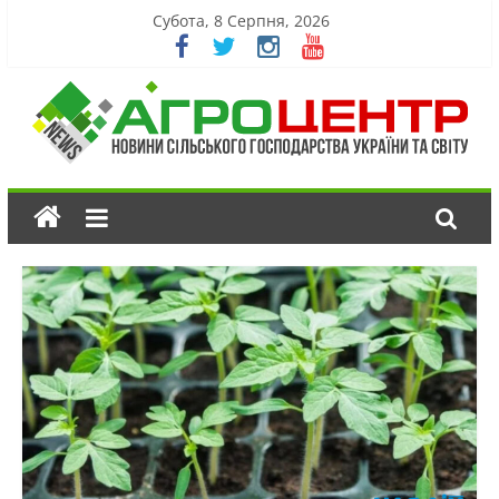
Субота, 8 Серпня, 2026