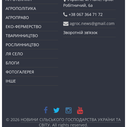
Робітничий, 6а
АГРОПОЛІТИКА
+38 067 364 71 72
АГРОПРАВО
agroc.news@gmail.com
ЕКО-ФЕРМЕРСТВО
Зворотній зв’язок
ТВАРИННИЦТВО
РОСЛИННИЦТВО
ЛЯ СЕЛО
БЛОГИ
ФОТОГАЛЕРЕЯ
ІНШЕ
© 2026
НОВИНИ СІЛЬСЬКОГО ГОСПОДАРСТВА УКРАЇНИ ТА
СВІТУ
. All rights reserved.