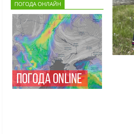
ПОГОДА ОНЛАЙН