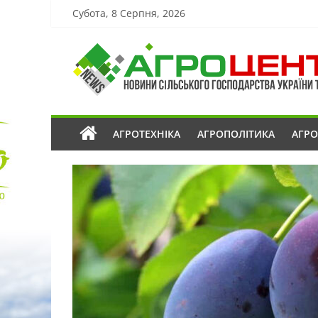
Субота, 8 Серпня, 2026
АГРОТЕХНІКА
АГРОПОЛІТИКА
АГР