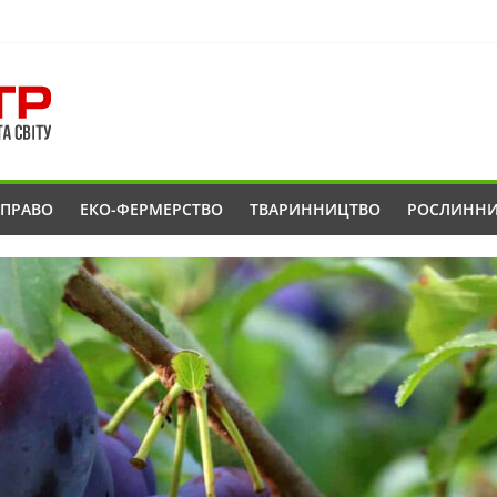
ОПРАВО
ЕКО-ФЕРМЕРСТВО
ТВАРИННИЦТВО
РОСЛИНН