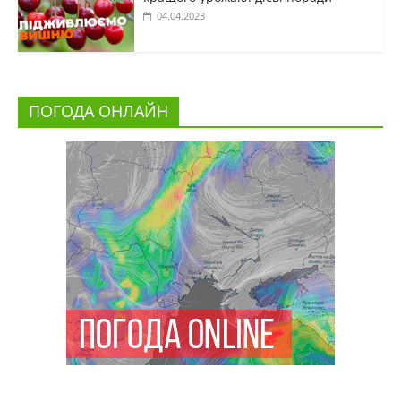
04.04.2023
ПОГОДА ОНЛАЙН