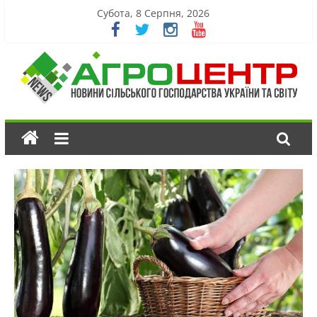
Субота, 8 Серпня, 2026