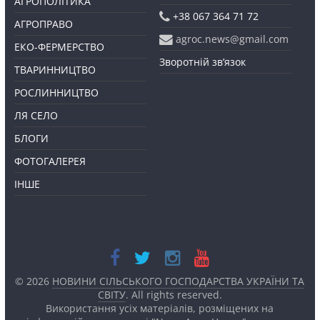
АГРОПОЛІТИКА
+38 067 364 71 72
АГРОПРАВО
agroc.news@gmail.com
ЕКО-ФЕРМЕРСТВО
Зворотній зв’язок
ТВАРИННИЦТВО
РОСЛИННИЦТВО
ЛЯ СЕЛО
БЛОГИ
ФОТОГАЛЕРЕЯ
ІНШЕ
© 2026
НОВИНИ СІЛЬСЬКОГО ГОСПОДАРСТВА УКРАЇНИ ТА
СВІТУ
. All rights reserved.
Використання усіх матеріалів, розміщених на