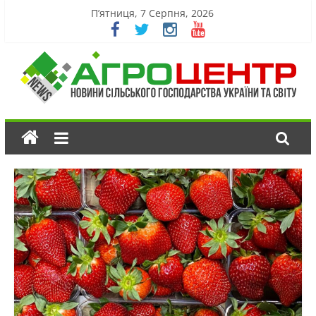
П’ятниця, 7 Серпня, 2026