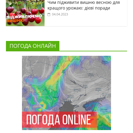
Чим підживити вишню весною для
кращого урожаю: дієві поради
04.04.2023
ПОГОДА ОНЛАЙН