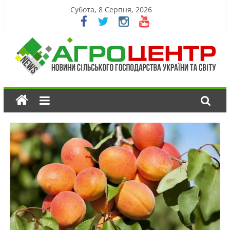
Субота, 8 Серпня, 2026