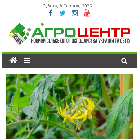
Субота, 8 Серпня, 2026