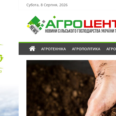
Субота, 8 Серпня, 2026
АГРОТЕХНІКА
АГРОПОЛІТИКА
АГР