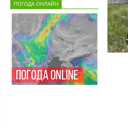
ПОГОДА ОНЛАЙН