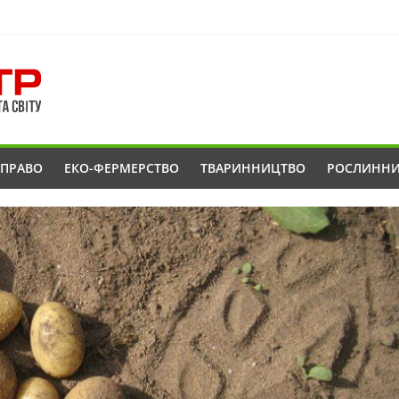
ОПРАВО
ЕКО-ФЕРМЕРСТВО
ТВАРИННИЦТВО
РОСЛИНН