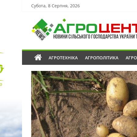
Субота, 8 Серпня, 2026
АГРОТЕХНІКА
АГРОПОЛІТИКА
АГР