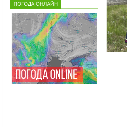
ПОГОДА ОНЛАЙН