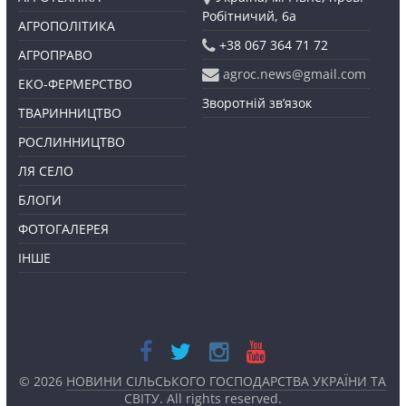
Робітничий, 6а
АГРОПОЛІТИКА
+38 067 364 71 72
АГРОПРАВО
agroc.news@gmail.com
ЕКО-ФЕРМЕРСТВО
Зворотній зв’язок
ТВАРИННИЦТВО
РОСЛИННИЦТВО
ЛЯ СЕЛО
БЛОГИ
ФОТОГАЛЕРЕЯ
ІНШЕ
© 2026
НОВИНИ СІЛЬСЬКОГО ГОСПОДАРСТВА УКРАЇНИ ТА
СВІТУ
. All rights reserved.