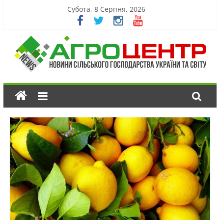
Субота, 8 Серпня, 2026