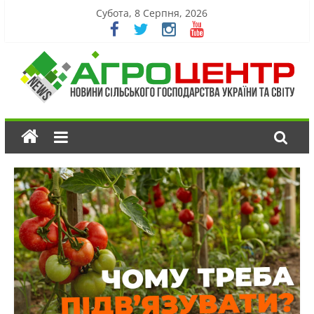
Субота, 8 Серпня, 2026